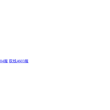
04服
双线4603服