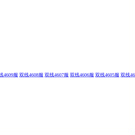
线4609服
双线4608服
双线4607服
双线4606服
双线4605服
双线46