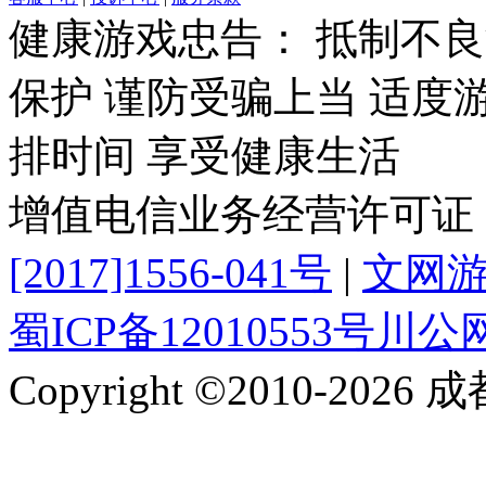
健康游戏忠告： 抵制不良
保护 谨防受骗上当 适度
排时间 享受健康生活
增值电信业务经营许可证
[2017]1556-041号
|
文网游备
蜀ICP备12010553号
川公网安
Copyright ©2010-2