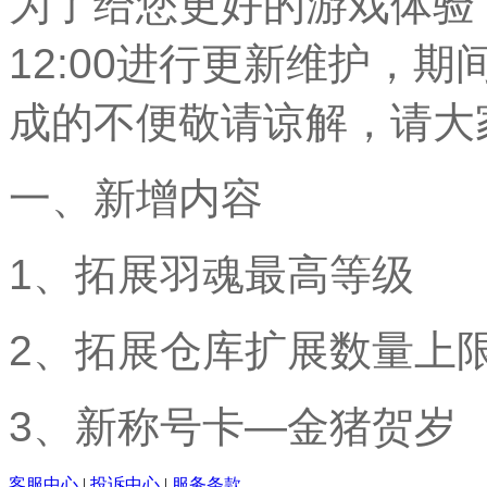
为了给您更好的游戏体验，全
12:00进行更新维护，
成的不便敬请谅解，请大
一、新增内容
1、拓展羽魂最高等级
2、拓展仓库扩展数量上
3、新称号卡—金猪贺岁
客服中心
|
投诉中心
|
服务条款