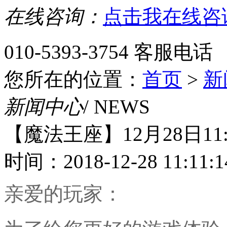
在线咨询：
点击我在线咨
010-5393-3754
客服电话
您所在的位置：
首页
>
新
新闻中心
/ NEWS
【魔法王座】12月28日11:
时间：2018-12-28 11:11:1
亲爱的玩家：