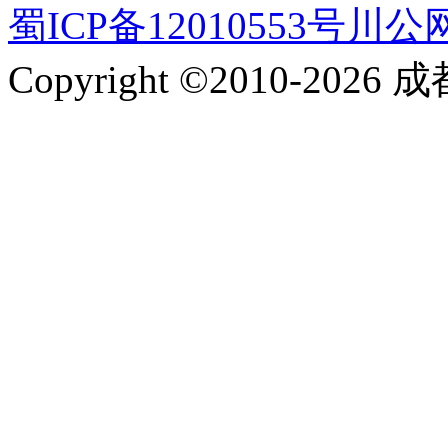
蜀ICP备12010553号
川公网安
Copyright ©2010-2