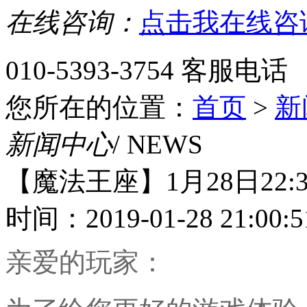
在线咨询：
点击我在线咨
010-5393-3754
客服电话
您所在的位置：
首页
>
新
新闻中心
/ NEWS
【魔法王座】1月28日22:3
时间：2019-01-28 21:00:5
亲爱的玩家：