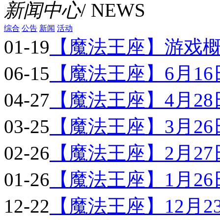
新闻中心
/ NEWS
综合
公告
新闻
活动
01-19
【魔法王座】游戏
06-15
【魔法王座】6月16日9
04-27
【魔法王座】4月28日9
03-25
【魔法王座】3月26日9
02-26
【魔法王座】2月27日9
01-26
【魔法王座】1月26日1
12-22
【魔法王座】12月23日