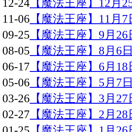
12-24
【魔法王座】12月25日
11-06
【魔法王座】11月7日
09-25
【魔法王座】9月26日
08-05
【魔法王座】8月6日9
06-17
【魔法王座】6月18日
05-06
【魔法王座】5月7日9
03-26
【魔法王座】3月27日
02-27
【魔法王座】2月28日
01-25
【魔法王座】1月26日