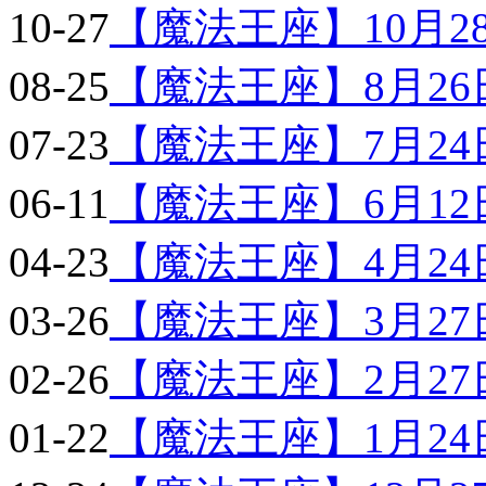
10-27
【魔法王座】10月28日
08-25
【魔法王座】8月26日9
07-23
【魔法王座】7月24日9
06-11
【魔法王座】6月12日9
04-23
【魔法王座】4月24日9
03-26
【魔法王座】3月27日9
02-26
【魔法王座】2月27日9
01-22
【魔法王座】1月24日9