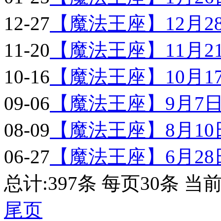
12-27
【魔法王座】12月28
11-20
【魔法王座】11月21
10-16
【魔法王座】10月17
09-06
【魔法王座】9月7日9
08-09
【魔法王座】8月10日
06-27
【魔法王座】6月28日
总计:397条 每页30条
当前
尾页