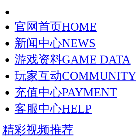
官网首页
HOME
新闻中心
NEWS
游戏资料
GAME DATA
玩家互动
COMMUNIT
充值中心
PAYMENT
客服中心
HELP
精彩视频推荐