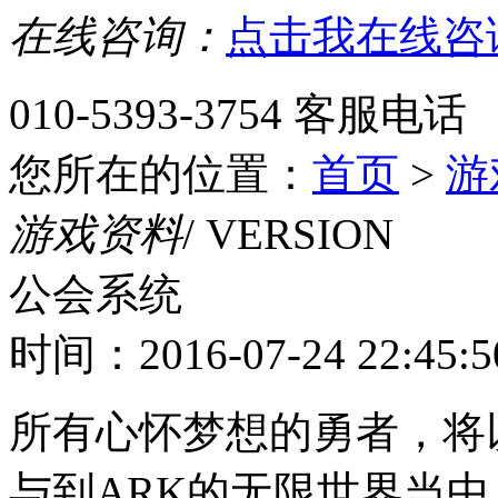
在线咨询：
点击我在线咨
010-5393-3754
客服电话
您所在的位置：
首页
>
游
游戏资料
/ VERSION
公会系统
时间：2016-07-24 22:45:5
所有心怀梦想的勇者，将
与到ARK的无限世界当