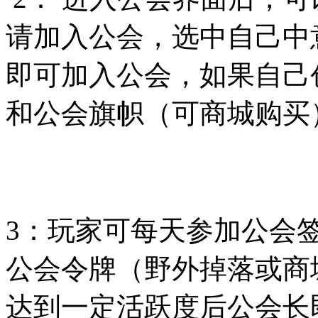
请加入公会，选中自己中
即可加入公会，如果自己
和公会旗帜（可商城购买
3：玩家可每天参加公会
公会令牌（野外掉落或商
达到一定活跃度后公会长