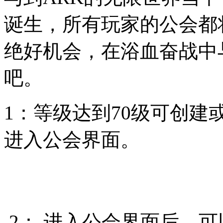
诞生，所有玩家的公会都
绝好机会，在浴血奋战中
吧。
1：等级达到70级可创
进入公会界面。
2： 进入公会界面后，