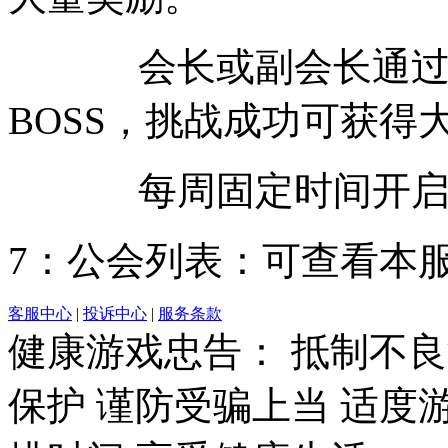
会长或副会长通过消
BOSS，挑战成功可获得
每周固定时间开启跨
7：公会列表：可查看本
客服中心
|
投诉中心
|
服务条款
健康游戏忠告： 抵制不良
保护 谨防受骗上当 适度