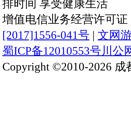
排时间 享受健康生活
增值电信业务经营许可证
[2017]1556-041号
|
文网游备
蜀ICP备12010553号
川公网安
Copyright ©2010-2