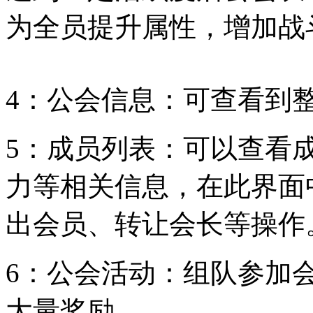
为全员提升属性，增加战
4：公会信息：可查看到
5：成员列表：可以查看
力等相关信息，在此界面
出会员、转让会长等操作
6：公会活动：组队参加
大量奖励。