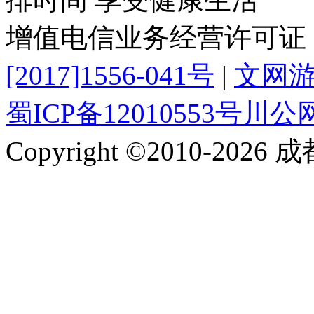
增值电信业务经营许可证
[2017]1556-041号
|
文网游备
蜀ICP备12010553号
川公网安
Copyright ©2010-2